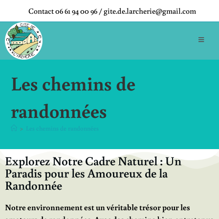
Contact 06 61 94 00 96 / gite.de.larcherie@gmail.com
Les chemins de
randonnées
>
Les chemins de randonnées
Explorez Notre Cadre Naturel : Un
Paradis pour les Amoureux de la
Randonnée
Notre environnement est un véritable trésor pour les