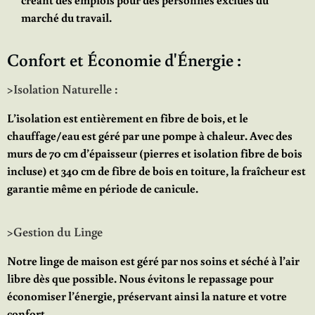
marché du travail.
Confort et Économie d'Énergie :
>Isolation Naturelle :
L’isolation est entièrement en fibre de bois, et le
chauffage/eau est géré par une pompe à chaleur. Avec des
murs de 70 cm d’épaisseur (pierres et isolation fibre de bois
incluse) et 340 cm de fibre de bois en toiture, la fraîcheur est
garantie même en période de canicule.
>Gestion du Linge
Notre linge de maison est géré par nos soins et séché à l’air
libre dès que possible. Nous évitons le repassage pour
économiser l’énergie, préservant ainsi la nature et votre
confort.