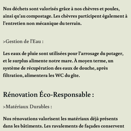
Nos déchets sont valorisés grâce à nos chèvres et poules,
ainsi qu’au compostage. Les chèvres participent également à
l’entretien non mécanique du terrain.
>Gestion de l'Eau :
Les eaux de pluie sont utilisées pour l’arrosage du potager,
et le surplus alimente notre mare. À moyen terme, un
système de récupération des eaux de douche, après
filtration, alimentera les WC du gîte.
Rénovation Éco-Responsable :
>Matériaux Durables :
Nos rénovations valorisent les matériaux déjà présents
dans les bâtiments. Les ravalements de façades conservent