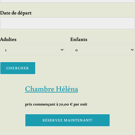
Date de départ
Adultes
Enfants
Chambre Héléna
prix commençant à 70,00 € par nuit