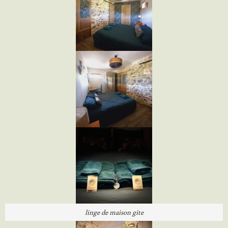
linge de maison gite