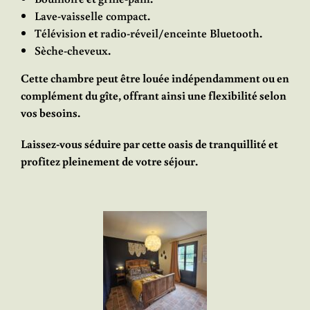
Lave-vaisselle compact
.
Télévision
et
radio-réveil/enceinte Bluetooth
.
Sèche-cheveux
.
Cette chambre peut être louée indépendamment ou en
complément du gîte, offrant ainsi une flexibilité selon
vos besoins.
Laissez-vous séduire par cette oasis de tranquillité et
profitez pleinement de votre séjour.