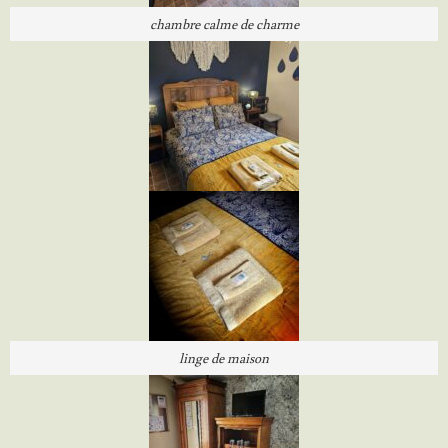
chambre calme de charme
linge de maison